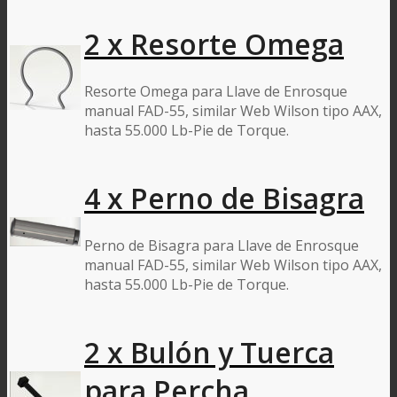
2 x Resorte Omega
Resorte Omega para Llave de Enrosque
manual FAD-55, similar Web Wilson tipo AAX,
hasta 55.000 Lb-Pie de Torque.
4 x Perno de Bisagra
Perno de Bisagra para Llave de Enrosque
manual FAD-55, similar Web Wilson tipo AAX,
hasta 55.000 Lb-Pie de Torque.
2 x Bulón y Tuerca
para Percha