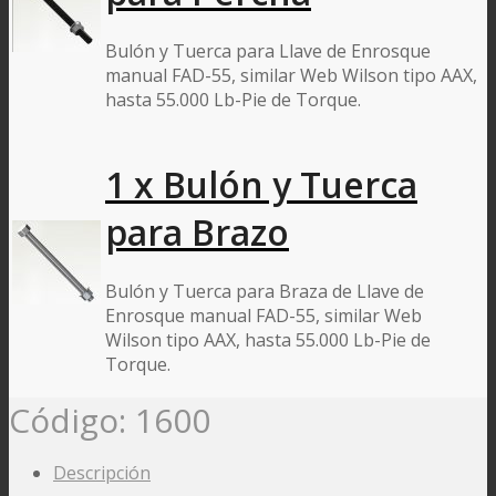
Bulón y Tuerca para Llave de Enrosque
manual FAD-55, similar Web Wilson tipo AAX,
hasta 55.000 Lb-Pie de Torque.
1 x Bulón y Tuerca
para Brazo
Bulón y Tuerca para Braza de Llave de
Enrosque manual FAD-55, similar Web
Wilson tipo AAX, hasta 55.000 Lb-Pie de
Torque.
Código:
1600
Descripción