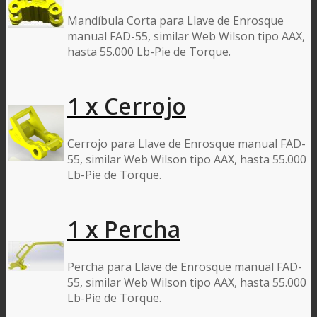
Mandíbula Corta para Llave de Enrosque
manual FAD-55, similar Web Wilson tipo AAX,
hasta 55.000 Lb-Pie de Torque.
1 x Cerrojo
Cerrojo para Llave de Enrosque manual FAD-
55, similar Web Wilson tipo AAX, hasta 55.000
Lb-Pie de Torque.
1 x Percha
Percha para Llave de Enrosque manual FAD-
55, similar Web Wilson tipo AAX, hasta 55.000
Lb-Pie de Torque.