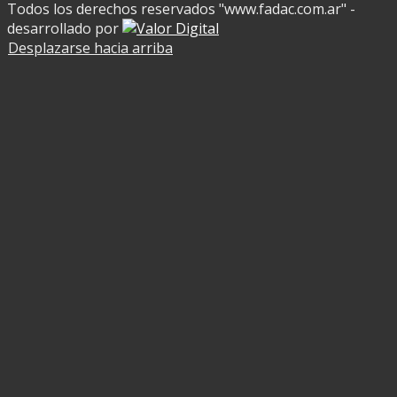
Todos los derechos reservados "www.fadac.com.ar" -
desarrollado por
Desplazarse hacia arriba