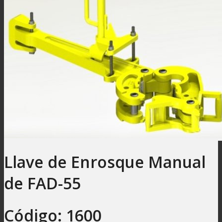
Llave de Enrosque Manual
de FAD-55
Código: 1600