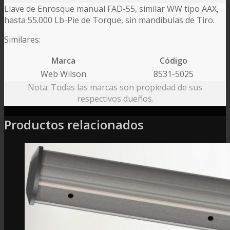
Llave de Enrosque manual FAD-55, similar WW tipo AAX,
hasta 55.000 Lb-Pie de Torque, sin mandíbulas de Tiro.
Similares:
Marca
Código
Web Wilson
8531-5025
Nota: Todas las marcas son propiedad de sus
respectivos dueños.
Productos relacionados