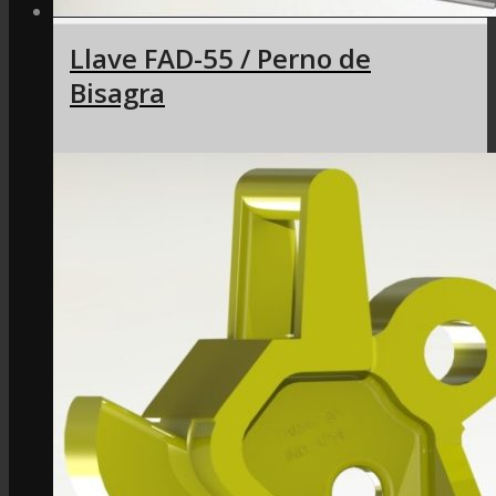
Llave FAD-55 / Perno de
Bisagra