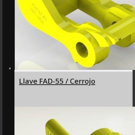
Llave FAD-55 / Cerrojo