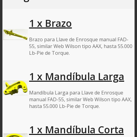
1 x Brazo
Brazo para Llave de Enrosque manual FAD-
55, similar Web Wilson tipo AAX, hasta 55.000
Lb-Pie de Torque.
1 x Mandíbula Larga
Mandíbula Larga para Llave de Enrosque
manual FAD-55, similar Web Wilson tipo AAX,
hasta 55.000 Lb-Pie de Torque.
1 x Mandíbula Corta