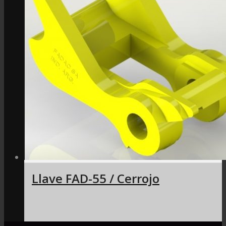
Llave FAD-55 / Cerrojo