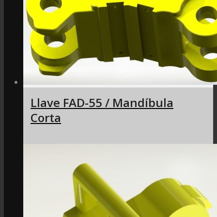
Llave FAD-55 / Mandíbula
Corta