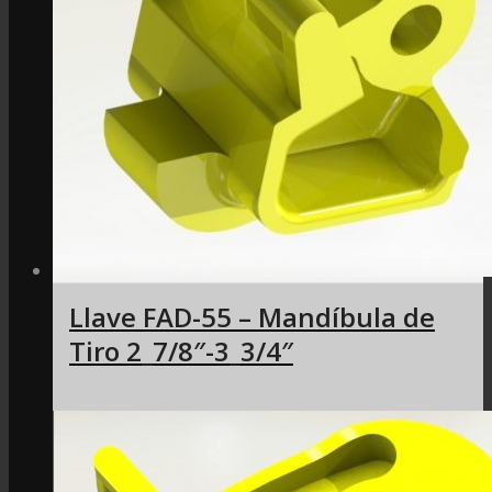
Llave FAD-55 – Mandíbula de
Tiro 2_7/8″-3_3/4″