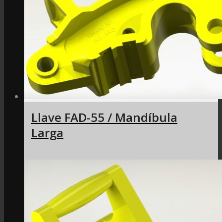
Llave FAD-55 / Mandíbula
Larga