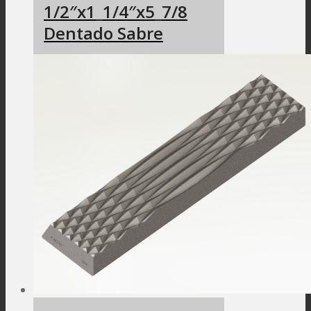
1/2″x1_1/4″x5_7/8
Dentado Sabre