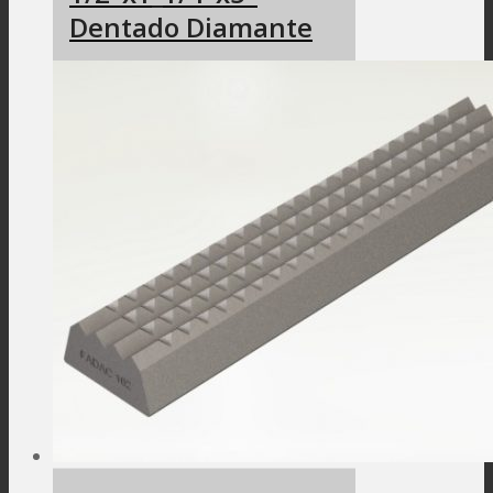
Dentado Diamante