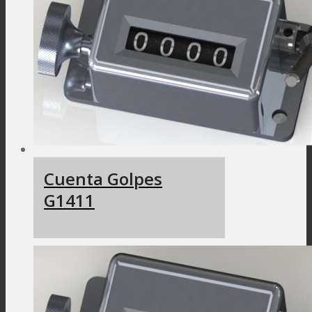
Cuenta Golpes
G1411