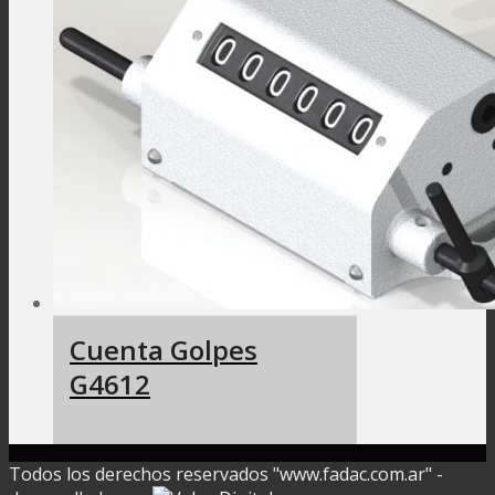
Cuenta Golpes
G4612
Todos los derechos reservados "www.fadac.com.ar" -