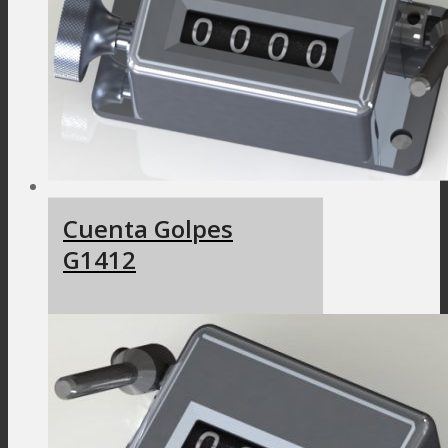
Cuenta Golpes
G1412