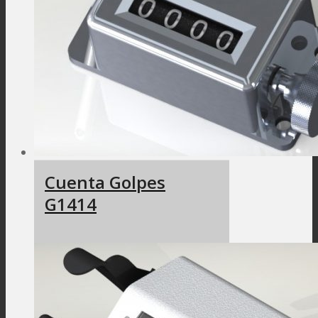
Cuenta Golpes
G1414