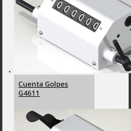
Cuenta Golpes
G4611