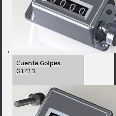
Cuenta Golpes
G1413