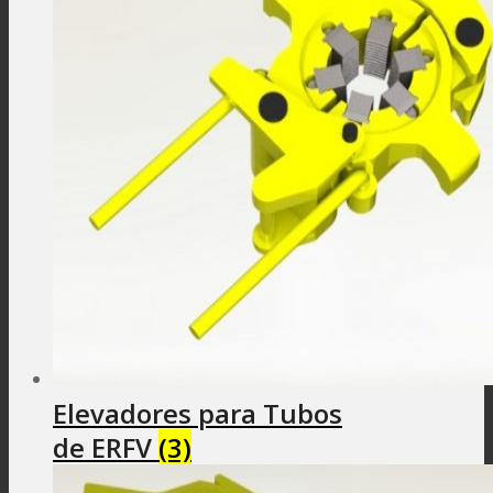
Elevadores para Tubos
de ERFV
(3)