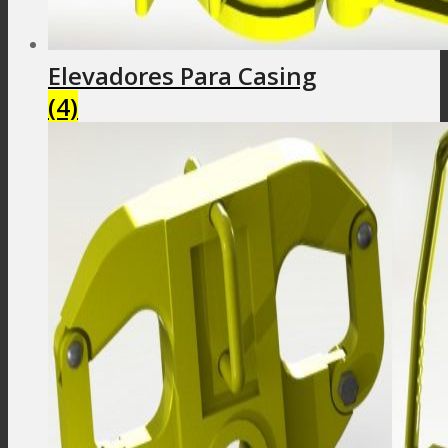
Elevadores Para Casing
(4)