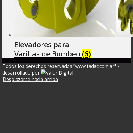
Elevadores para
Varillas de Bombeo
(6)
Todos los derechos reservados "www.fadac.com.ar" -
desarrollado por
Desplazarse hacia arriba