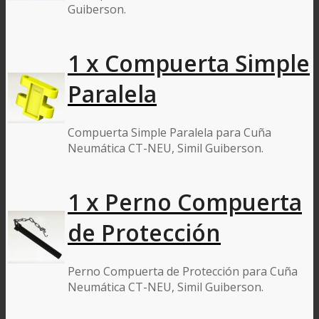
Guiberson.
1 x Compuerta Simple
Paralela
Compuerta Simple Paralela para Cuña
Neumática CT-NEU, Simil Guiberson.
1 x Perno Compuerta
de Protección
Perno Compuerta de Protección para Cuña
Neumática CT-NEU, Simil Guiberson.