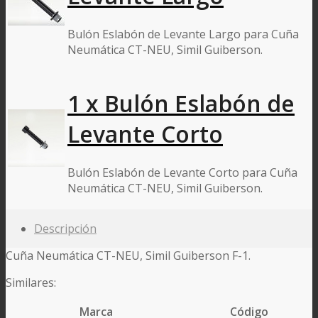
Bulón Eslabón de Levante Largo para Cuña
Neumática CT-NEU, Simil Guiberson.
1 x Bulón Eslabón de
Levante Corto
Bulón Eslabón de Levante Corto para Cuña
Neumática CT-NEU, Simil Guiberson.
Descripción
Cuña Neumática CT-NEU, Simil Guiberson F-1.
Similares:
Marca
Código