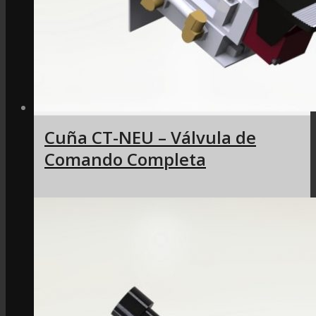
Cuña CT-NEU – Válvula de
Comando Completa