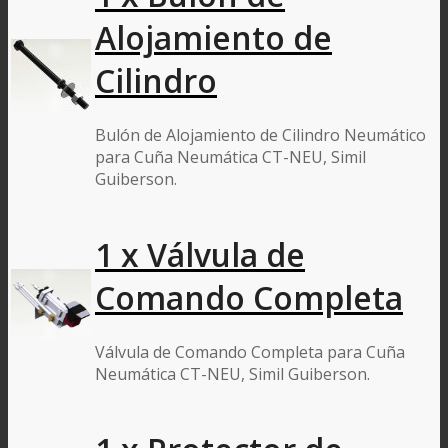
Alojamiento de
Cilindro
Bulón de Alojamiento de Cilindro Neumático
para Cuña Neumática CT-NEU, Simil
Guiberson.
1 x Válvula de
Comando Completa
Válvula de Comando Completa para Cuña
Neumática CT-NEU, Simil Guiberson.