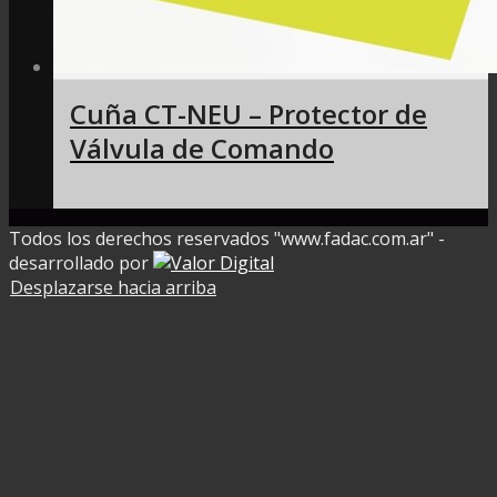
Cuña CT-NEU – Protector de
Válvula de Comando
Todos los derechos reservados "www.fadac.com.ar" -
desarrollado por
Desplazarse hacia arriba