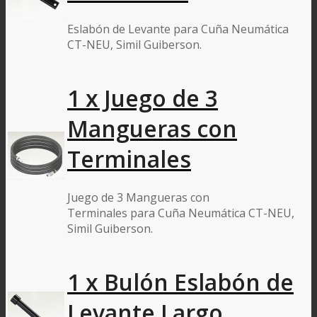
Eslabón de Levante para Cuña Neumática
CT-NEU, Simil Guiberson.
1 x Juego de 3
Mangueras con
Terminales
Juego de 3 Mangueras con
Terminales para Cuña Neumática CT-NEU,
Simil Guiberson.
1 x Bulón Eslabón de
Levante Largo