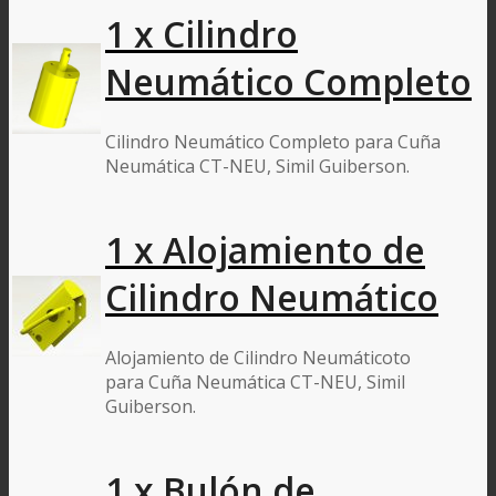
1 x Cilindro
Neumático Completo
Cilindro Neumático Completo para Cuña
Neumática CT-NEU, Simil Guiberson.
1 x Alojamiento de
Cilindro Neumático
Alojamiento de Cilindro Neumáticoto
para Cuña Neumática CT-NEU, Simil
Guiberson.
1 x Bulón de