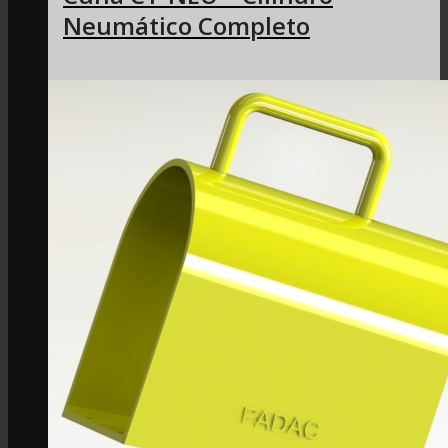
Neumático Completo