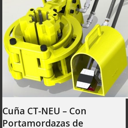
Cuña CT-NEU – Con
Portamordazas de