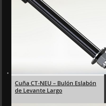
Cuña CT-NEU – Bulón Eslabón
de Levante Largo