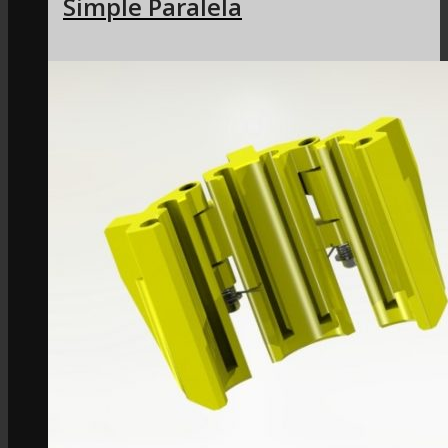
Simple Paralela