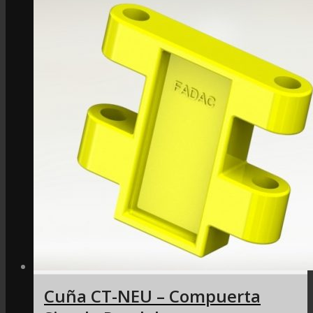
Cuña CT-NEU – Compuerta