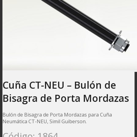
Cuña CT-NEU – Bulón de
Bisagra de Porta Mordazas
Bulón de Bisagra de Porta Mordazas para Cuña
Neumática CT-NEU, Simil Guiberson.
Código:
1864