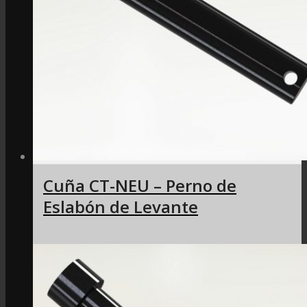
Cuña CT-NEU – Perno de
Eslabón de Levante