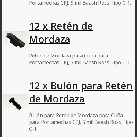
Portamechas CPJ, Simil Baash Ross Tipo C-1.
12 x Retén de
Mordaza
Retén de Mordaza para Cuña para
Portamechas CPJ, Simil Baash Ross Tipo C-1.
12 x Bulón para Retén
de Mordaza
Bulón para Retén de Mordaza para Cuña
para Portamechas CPJ, Simil Baash Ross Tipo
C-1.