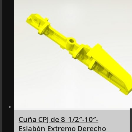
Cuña CPJ de 8_1/2″-10″-
Eslabón Extremo Derecho