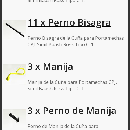
Simil Baash Ross Tipo C-1.
11 x Perno Bisagra
Perno Bisagra de la Cuña para Portamechas
CPJ, Simil Baash Ross Tipo C-1.
3 x Manija
Manija de la Cuña para Portamechas CPJ,
Simil Baash Ross Tipo C-1.
3 x Perno de Manija
Perno de Manija de la Cuña para