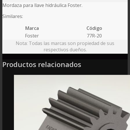
Mordaza para llave hidráulica Foster.
Similares:
Marca
Código
Foster
77R-20
Nota: Todas las marcas son propiedad de sus
respectivos dueños.
Productos relacionados