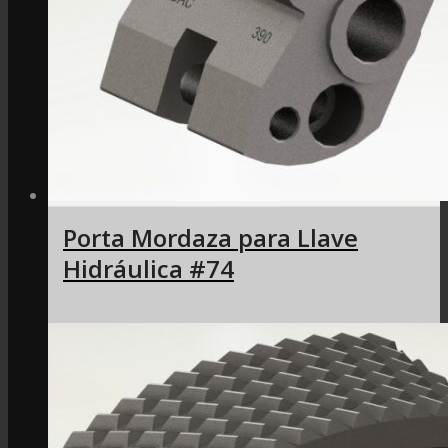
Porta Mordaza para Llave
Hidráulica #74