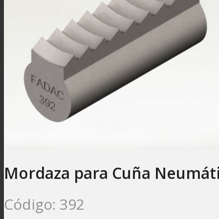
Mordaza para Cuña Neumáti
Código:
392