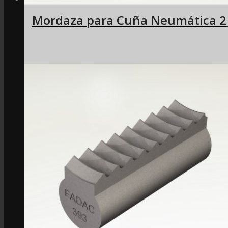
Mordaza para Cuña Neumática 2