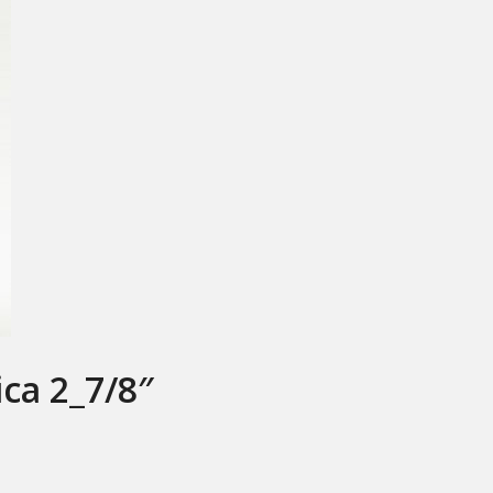
ca 2_7/8″