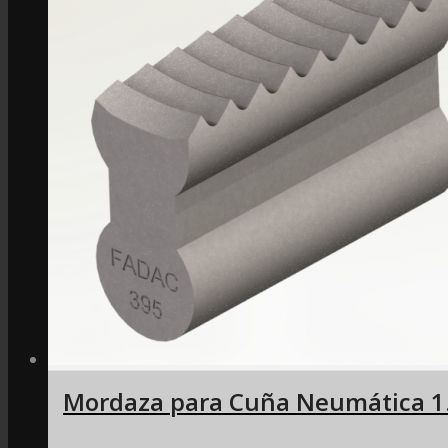
Mordaza para Cuña Neumática 1