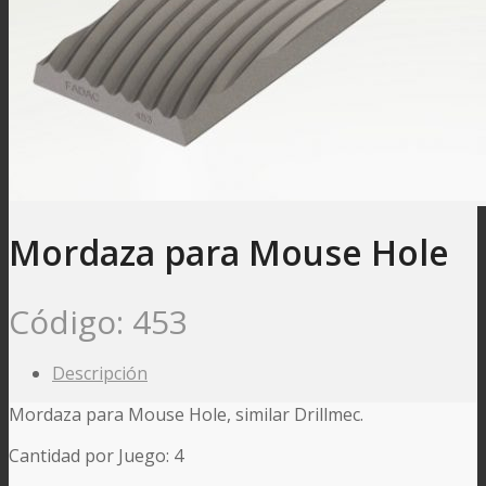
Mordaza para Mouse Hole
Código:
453
Descripción
Mordaza para Mouse Hole, similar Drillmec.
Cantidad por Juego: 4