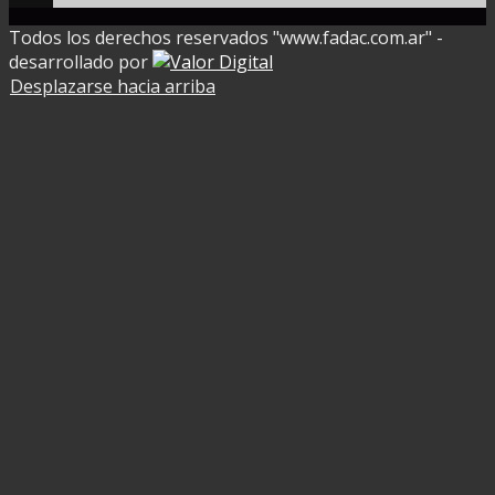
Todos los derechos reservados "www.fadac.com.ar" -
desarrollado por
Desplazarse hacia arriba