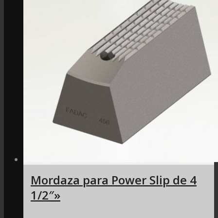
Mordaza para Power Slip de 4
1/2″»