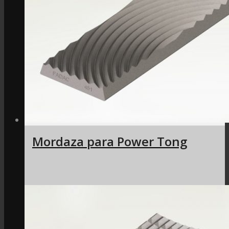
Mordaza para Power Tong