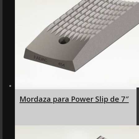
Mordaza para Power Slip de 7″