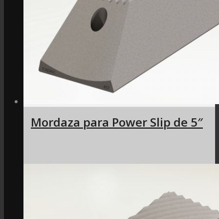
Mordaza para Power Slip de 5″