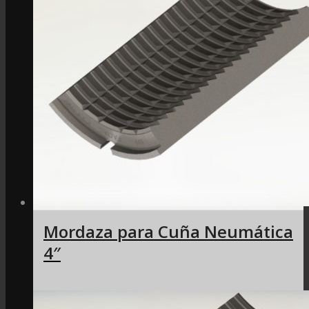
Mordaza para Cuña Neumática
4″