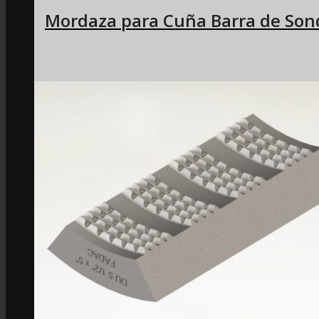
Mordaza para Cuña Barra de Son