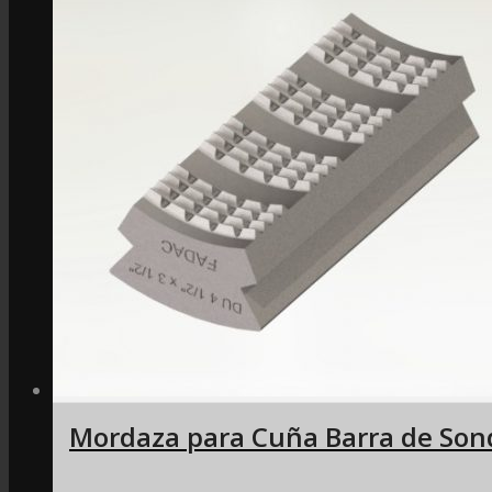
Mordaza para Cuña Barra de Son