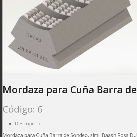
Mordaza para Cuña Barra de
Código:
6
Descripción
Mordaza para Cuña Barra de Sondeo, simil Baash Ross DU