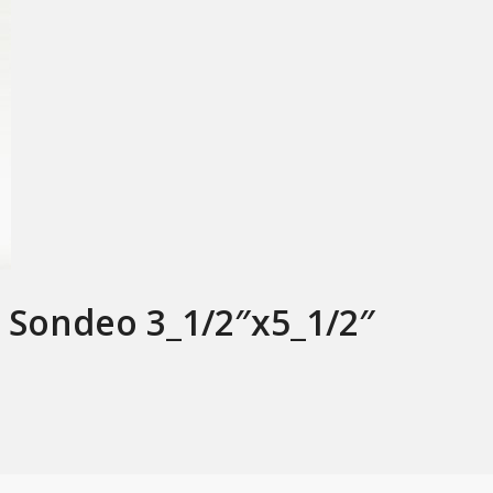
 Sondeo 3_1/2″x5_1/2″