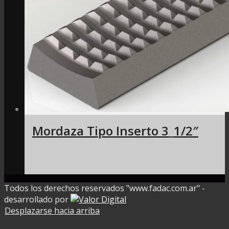
Mordaza Tipo Inserto 3_1/2″
Todos los derechos reservados "www.fadac.com.ar" -
desarrollado por
Desplazarse hacia arriba