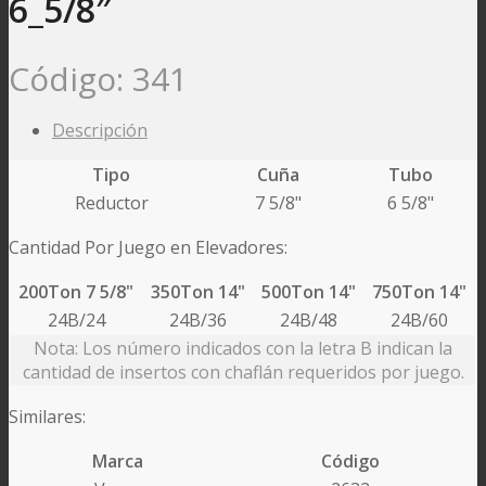
6_5/8″
Código:
341
Descripción
Tipo
Cuña
Tubo
Reductor
7 5/8"
6 5/8"
Cantidad Por Juego en Elevadores:
200Ton 7 5/8"
350Ton 14"
500Ton 14"
750Ton 14"
24B/24
24B/36
24B/48
24B/60
Nota: Los número indicados con la letra B indican la
cantidad de insertos con chaflán requeridos por juego.
Similares:
Marca
Código