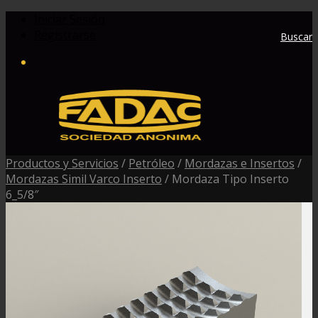
Iniciar Sesión
Registrarse
Buscar
Productos y Servicios
/
Petróleo
/
Mordazas e Insertos
/
Mordazas Simil Varco Inserto
/
Mordaza Tipo Inserto
6_5/8″