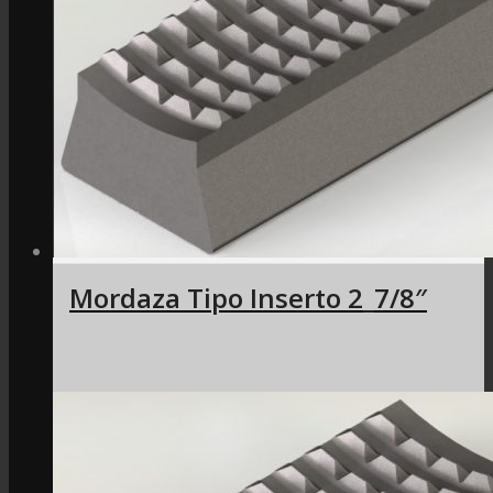
Mordaza Tipo Inserto 2_7/8″