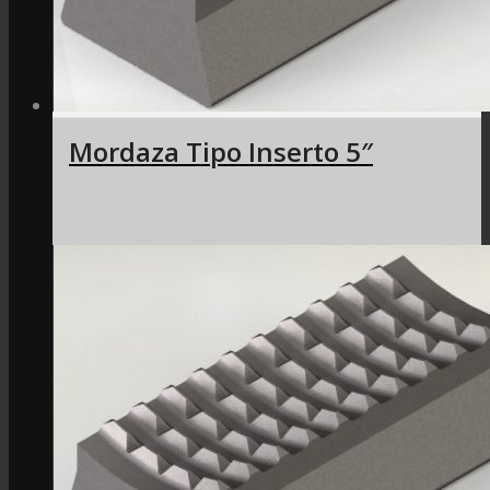
Mordaza Tipo Inserto 5″