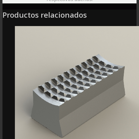
Productos relacionados