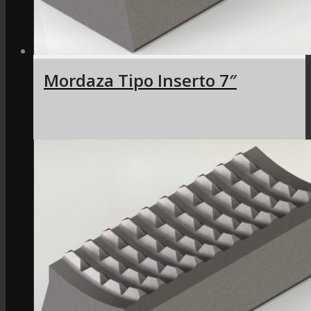
Mordaza Tipo Inserto 7″