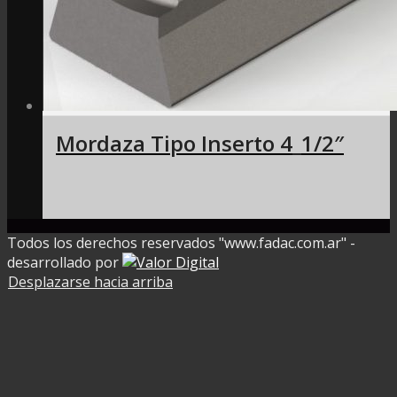
Mordaza Tipo Inserto 4_1/2″
Todos los derechos reservados "www.fadac.com.ar" -
desarrollado por
Desplazarse hacia arriba