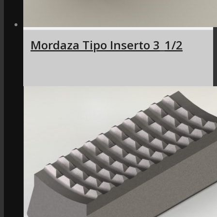
Mordaza Tipo Inserto 3_1/2