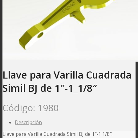
Llave para Varilla Cuadrada
Simil BJ de 1″-1_1/8″
Código:
1980
Descripción
Llave para Varilla Cuadrada Simil BJ de 1″-1 1/8″.