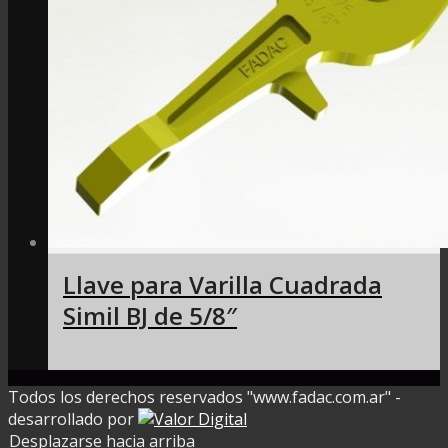
Llave para Varilla Cuadrada
Simil BJ de 5/8″
Todos los derechos reservados "www.fadac.com.ar" -
desarrollado por
Desplazarse hacia arriba