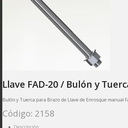
Llave FAD-20 / Bulón y Tuerc
Bulón y Tuerca para Brazo de Llave de Enrosque manual FA
Código:
2158
Descripción