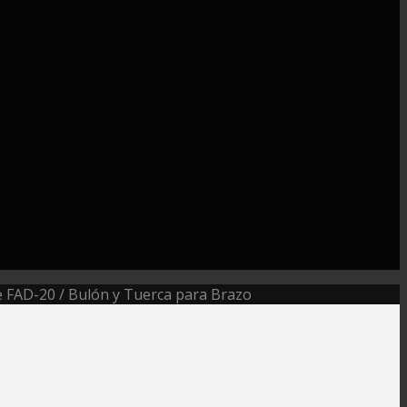
e FAD-20 / Bulón y Tuerca para Brazo