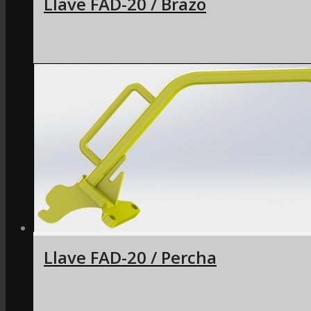
Llave FAD-20 / Brazo
Llave FAD-20 / Percha