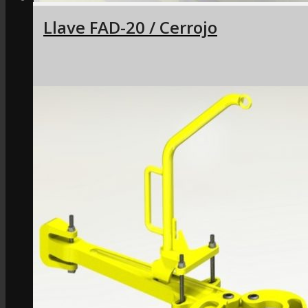
Llave FAD-20 / Cerrojo