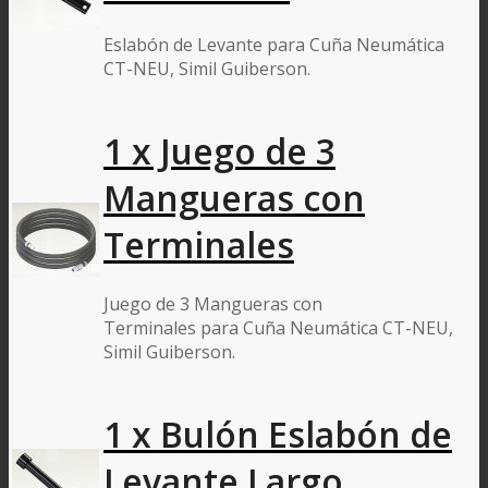
Eslabón de Levante para Cuña Neumática
CT-NEU, Simil Guiberson.
1 x Juego de 3
Mangueras con
Terminales
Juego de 3 Mangueras con
Terminales para Cuña Neumática CT-NEU,
Simil Guiberson.
1 x Bulón Eslabón de
Levante Largo