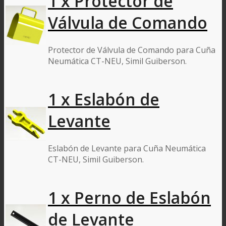
1 x Protector de
Válvula de Comando
Protector de Válvula de Comando para Cuña
Neumática CT-NEU, Simil Guiberson.
1 x Eslabón de
Levante
Eslabón de Levante para Cuña Neumática
CT-NEU, Simil Guiberson.
1 x Perno de Eslabón
de Levante