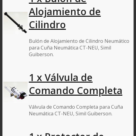
Alojamiento de
Cilindro
Bulón de Alojamiento de Cilindro Neumático
para Cuña Neumática CT-NEU, Simil
Guiberson.
1 x Válvula de
Comando Completa
Válvula de Comando Completa para Cuña
Neumática CT-NEU, Simil Guiberson.