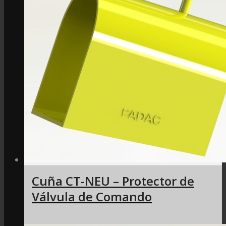
Cuña CT-NEU – Protector de
Válvula de Comando