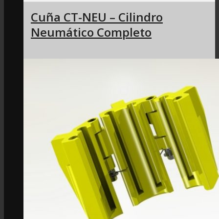
Cuña CT-NEU – Cilindro
Neumático Completo