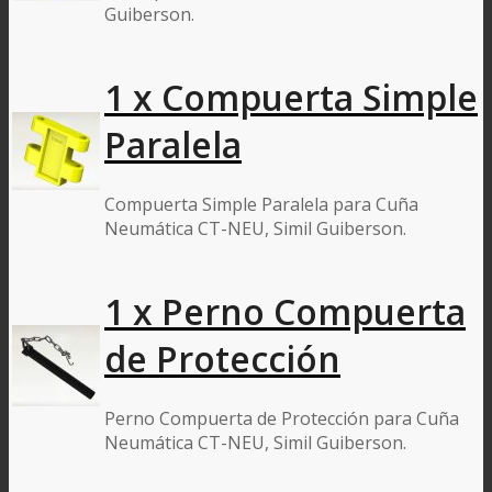
Guiberson.
1 x Compuerta Simple
Paralela
Compuerta Simple Paralela para Cuña
Neumática CT-NEU, Simil Guiberson.
1 x Perno Compuerta
de Protección
Perno Compuerta de Protección para Cuña
Neumática CT-NEU, Simil Guiberson.