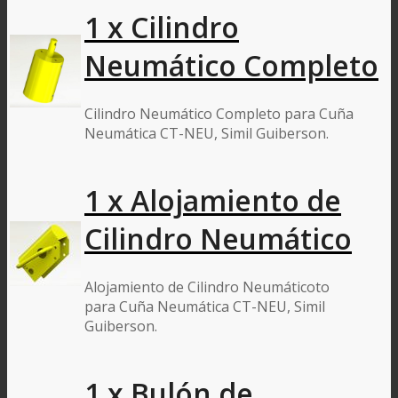
1 x Cilindro
Neumático Completo
Cilindro Neumático Completo para Cuña
Neumática CT-NEU, Simil Guiberson.
1 x Alojamiento de
Cilindro Neumático
Alojamiento de Cilindro Neumáticoto
para Cuña Neumática CT-NEU, Simil
Guiberson.
1 x Bulón de