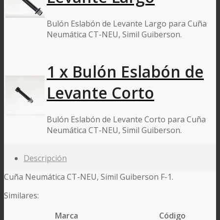
Bulón Eslabón de Levante Largo para Cuña
Neumática CT-NEU, Simil Guiberson.
1 x Bulón Eslabón de
Levante Corto
Bulón Eslabón de Levante Corto para Cuña
Neumática CT-NEU, Simil Guiberson.
Descripción
Cuña Neumática CT-NEU, Simil Guiberson F-1.
Similares:
Marca
Código