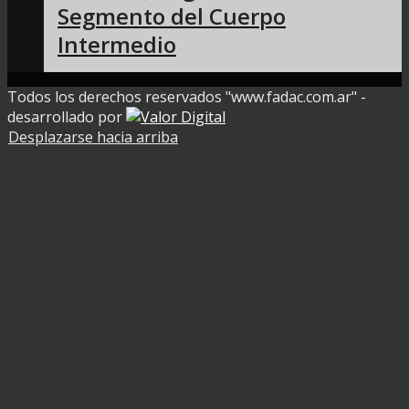
Segmento del Cuerpo
Intermedio
Todos los derechos reservados "www.fadac.com.ar" -
desarrollado por
Desplazarse hacia arriba