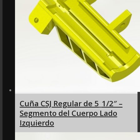
Cuña CSJ Regular de 5_1/2″ –
Segmento del Cuerpo Lado
Izquierdo