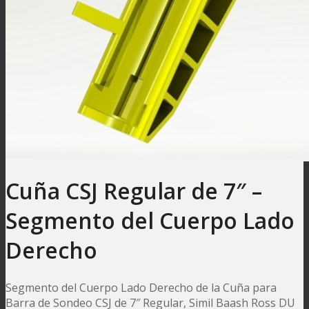
Cuña CSJ Regular de 7″ –
Segmento del Cuerpo Lado
Derecho
Segmento del Cuerpo Lado Derecho de la Cuña para
Barra de Sondeo CSJ de 7″ Regular, Simil Baash Ross DU