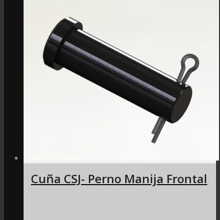
Cuña CSJ- Perno Manija Frontal