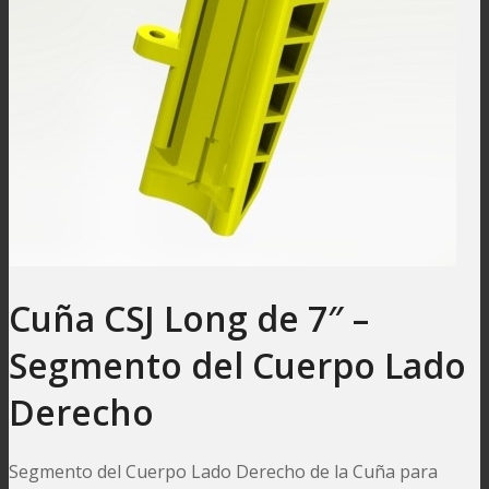
Cuña CSJ Long de 7″ –
Segmento del Cuerpo Lado
Derecho
Segmento del Cuerpo Lado Derecho de la Cuña para