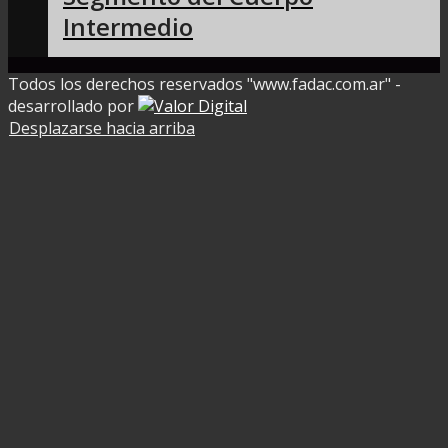
Intermedio
Todos los derechos reservados "www.fadac.com.ar" -
desarrollado por
Desplazarse hacia arriba