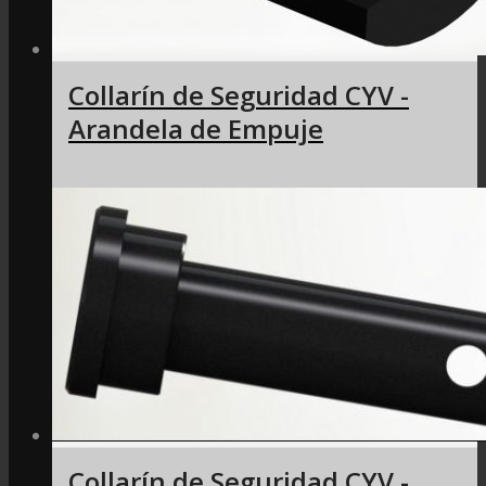
Collarín de Seguridad CYV -
Arandela de Empuje
Collarín de Seguridad CYV -