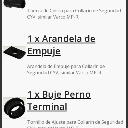
Tuerca de Cierra para Collarín de Seguridad
CYV, similar Varco MP-R.
1 x Arandela de
Empuje
Arandela de Empuje para Collarín de
Seguridad CYV, similar Varco MP-R.
1 x Buje Perno
Terminal
Tornillo de Ajuste para Collarín de Seguridad