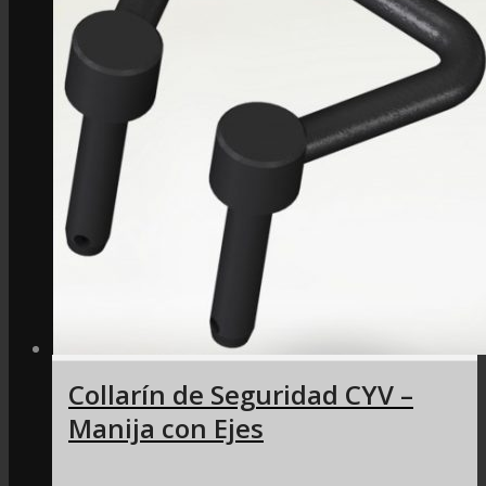
Collarín de Seguridad CYV –
Manija con Ejes