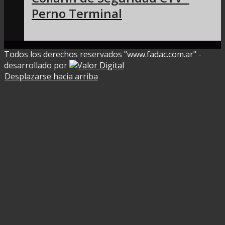
Perno Terminal
Todos los derechos reservados "www.fadac.com.ar" -
desarrollado por
Desplazarse hacia arriba