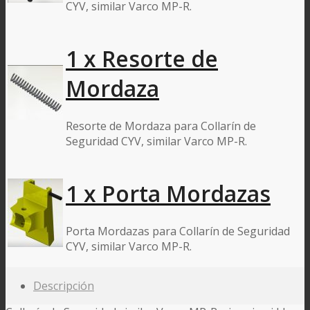
CYV, similar Varco MP-R.
1 x Resorte de
Mordaza
Resorte de Mordaza para Collarín de
Seguridad CYV, similar Varco MP-R.
1 x Porta Mordazas
Porta Mordazas para Collarín de Seguridad
CYV, similar Varco MP-R.
Descripción