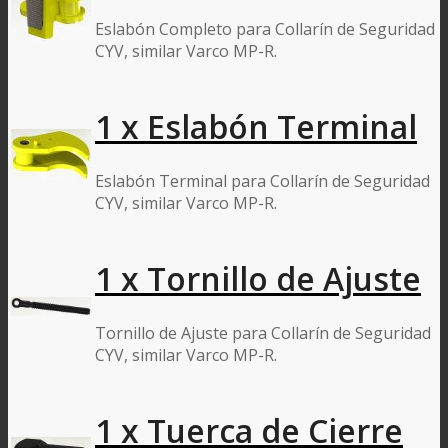
Eslabón Completo para Collarín de Seguridad
CYV, similar Varco MP-R.
1 x Eslabón Terminal
Eslabón Terminal para Collarín de Seguridad
CYV, similar Varco MP-R.
1 x Tornillo de Ajuste
Tornillo de Ajuste para Collarín de Seguridad
CYV, similar Varco MP-R.
1 x Tuerca de Cierre