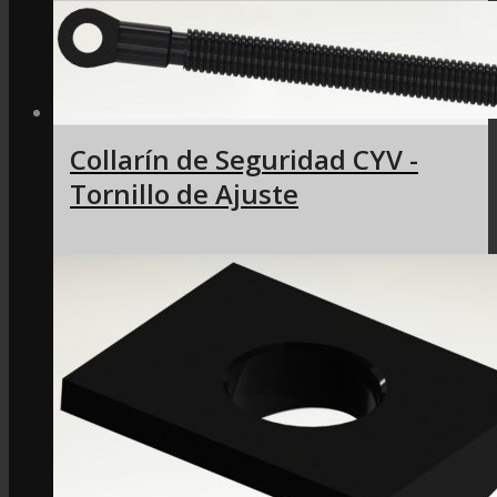
Collarín de Seguridad CYV -
Tornillo de Ajuste