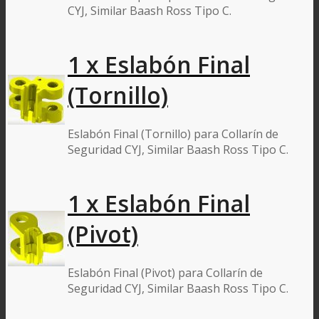
CYJ, Similar Baash Ross Tipo C.
1 x Eslabón Final
(Tornillo)
Eslabón Final (Tornillo) para Collarín de
Seguridad CYJ, Similar Baash Ross Tipo C.
1 x Eslabón Final
(Pivot)
Eslabón Final (Pivot) para Collarín de
Seguridad CYJ, Similar Baash Ross Tipo C.