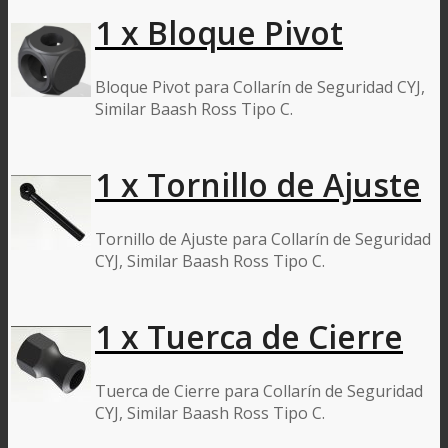
1 x Bloque Pivot
Bloque Pivot para Collarín de Seguridad CYJ,
Similar Baash Ross Tipo C.
1 x Tornillo de Ajuste
Tornillo de Ajuste para Collarín de Seguridad
CYJ, Similar Baash Ross Tipo C.
1 x Tuerca de Cierre
Tuerca de Cierre para Collarín de Seguridad
CYJ, Similar Baash Ross Tipo C.