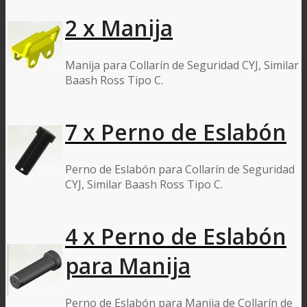
2 x Manija
Manija para Collarín de Seguridad CYJ, Similar
Baash Ross Tipo C.
7 x Perno de Eslabón
Perno de Eslabón para Collarín de Seguridad
CYJ, Similar Baash Ross Tipo C.
4 x Perno de Eslabón
para Manija
Perno de Eslabón para Manija de Collarín de