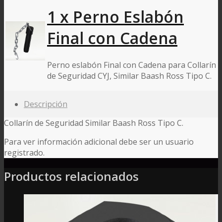
1 x Perno Eslabón
Final con Cadena
Perno eslabón Final con Cadena para Collarín
de Seguridad CYJ, Similar Baash Ross Tipo C.
Descripción
Collarín de Seguridad Similar Baash Ross Tipo C.
Para ver información adicional debe ser un usuario
registrado.
Productos relacionados