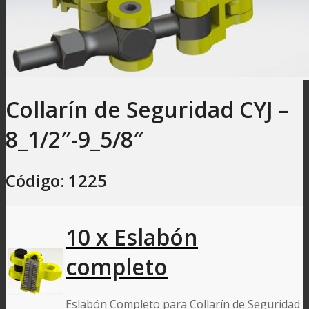
Collarín de Seguridad CYJ –
8_1/2″-9_5/8″
Código: 1225
10 x Eslabón
completo
Eslabón Completo para Collarín de Seguridad