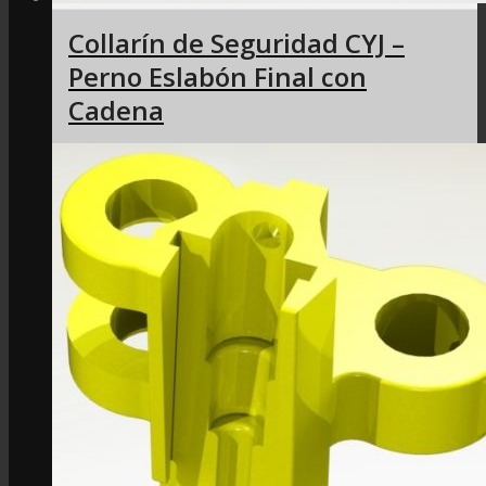
Collarín de Seguridad CYJ –
Perno Eslabón Final con
Cadena