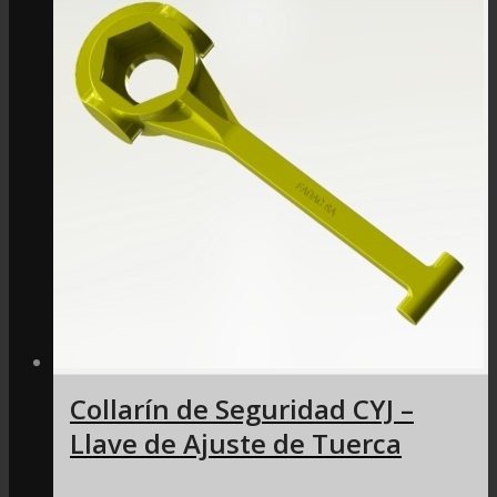
Collarín de Seguridad CYJ –
Llave de Ajuste de Tuerca