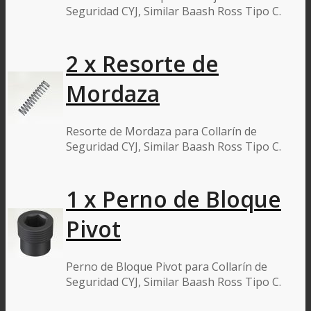
Seguridad CYJ, Similar Baash Ross Tipo C.
2 x Resorte de
Mordaza
Resorte de Mordaza para Collarín de
Seguridad CYJ, Similar Baash Ross Tipo C.
1 x Perno de Bloque
Pivot
Perno de Bloque Pivot para Collarín de
Seguridad CYJ, Similar Baash Ross Tipo C.