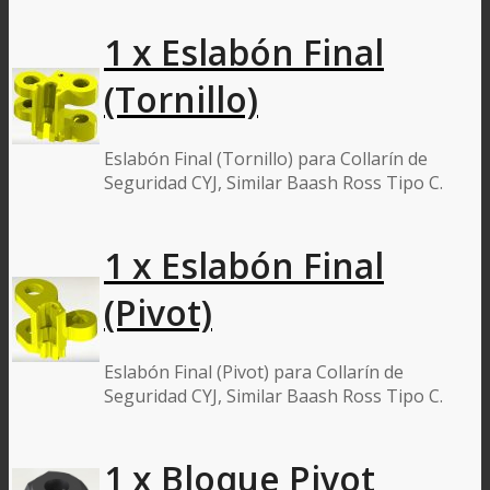
1 x Eslabón Final
(Tornillo)
Eslabón Final (Tornillo) para Collarín de
Seguridad CYJ, Similar Baash Ross Tipo C.
1 x Eslabón Final
(Pivot)
Eslabón Final (Pivot) para Collarín de
Seguridad CYJ, Similar Baash Ross Tipo C.
1 x Bloque Pivot