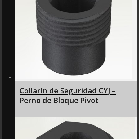
Collarín de Seguridad CYJ –
Perno de Bloque Pivot