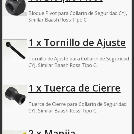
Bloque Pivot para Collarín de Seguridad CYJ,
Similar Baash Ross Tipo C.
1 x Tornillo de Ajuste
Tornillo de Ajuste para Collarín de Seguridad
CYJ, Similar Baash Ross Tipo C.
1 x Tuerca de Cierre
Tuerca de Cierre para Collarín de Seguridad
CYJ, Similar Baash Ross Tipo C.
2 x Manija