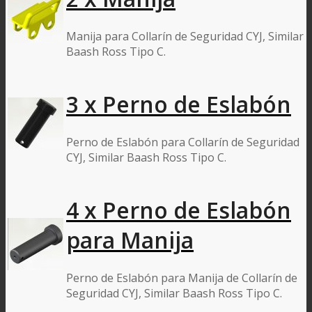
Manija para Collarín de Seguridad CYJ, Similar
Baash Ross Tipo C.
3 x Perno de Eslabón
Perno de Eslabón para Collarín de Seguridad
CYJ, Similar Baash Ross Tipo C.
4 x Perno de Eslabón
para Manija
Perno de Eslabón para Manija de Collarín de
Seguridad CYJ, Similar Baash Ross Tipo C.