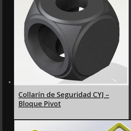
Collarín de Seguridad CYJ –
Bloque Pivot