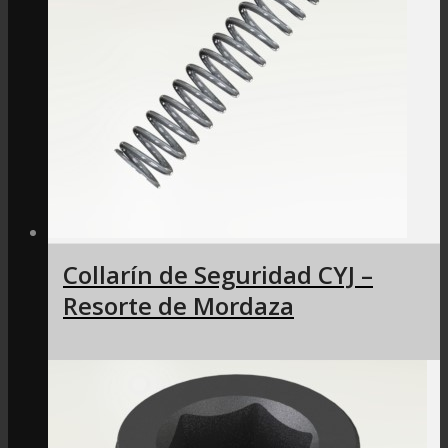
Collarín de Seguridad CYJ –
Resorte de Mordaza