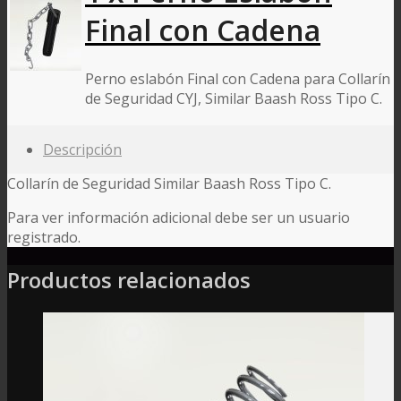
Final con Cadena
Perno eslabón Final con Cadena para Collarín
de Seguridad CYJ, Similar Baash Ross Tipo C.
Descripción
Collarín de Seguridad Similar Baash Ross Tipo C.
Para ver información adicional debe ser un usuario
registrado.
Productos relacionados