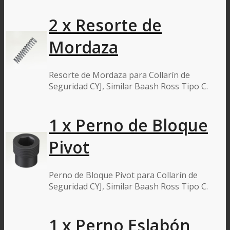
2 x Resorte de
Mordaza
Resorte de Mordaza para Collarín de
Seguridad CYJ, Similar Baash Ross Tipo C.
1 x Perno de Bloque
Pivot
Perno de Bloque Pivot para Collarín de
Seguridad CYJ, Similar Baash Ross Tipo C.
1 x Perno Eslabón